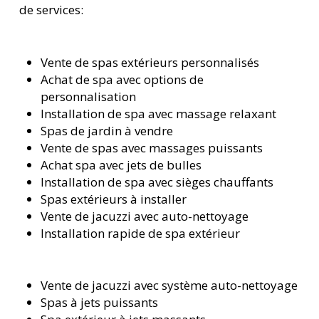
de services:
Vente de spas extérieurs personnalisés
Achat de spa avec options de
personnalisation
Installation de spa avec massage relaxant
Spas de jardin à vendre
Vente de spas avec massages puissants
Achat spa avec jets de bulles
Installation de spa avec sièges chauffants
Spas extérieurs à installer
Vente de jacuzzi avec auto-nettoyage
Installation rapide de spa extérieur
Vente de jacuzzi avec système auto-nettoyage
Spas à jets puissants