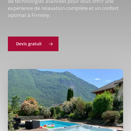
de technologies avancées pour vous offrir une
expérience de relaxation complète et un confort
optimal à Firminy.
Devis gratuit