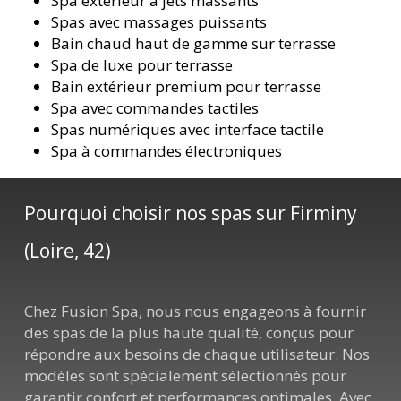
Spa extérieur à jets massants
Spas avec massages puissants
Bain chaud haut de gamme sur terrasse
Spa de luxe pour terrasse
Bain extérieur premium pour terrasse
Spa avec commandes tactiles
Spas numériques avec interface tactile
Spa à commandes électroniques
Pourquoi choisir nos spas sur Firminy
(Loire, 42)
Chez Fusion Spa, nous nous engageons à fournir
des spas de la plus haute qualité, conçus pour
répondre aux besoins de chaque utilisateur. Nos
modèles sont spécialement sélectionnés pour
garantir confort et performances optimales. Avec