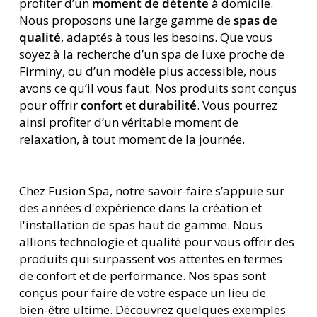
profiter d’un
moment de détente
à domicile.
Nous proposons une large gamme de
spas de
qualité
, adaptés à tous les besoins. Que vous
soyez à la recherche d’un spa de luxe proche de
Firminy, ou d’un modèle plus accessible, nous
avons ce qu’il vous faut. Nos produits sont conçus
pour offrir
confort
et
durabilité
. Vous pourrez
ainsi profiter d’un véritable moment de
relaxation, à tout moment de la journée.
Chez Fusion Spa, notre savoir-faire s’appuie sur
des années d'expérience dans la création et
l'installation de spas haut de gamme. Nous
allions technologie et qualité pour vous offrir des
produits qui surpassent vos attentes en termes
de confort et de performance. Nos spas sont
conçus pour faire de votre espace un lieu de
bien-être ultime. Découvrez quelques exemples