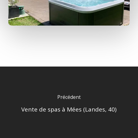
Précédent
Vente de spas à Mées (Landes, 40)