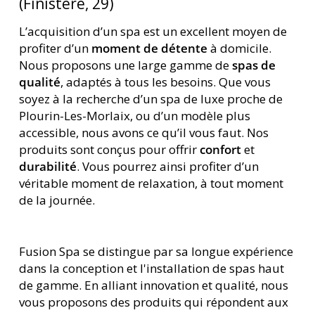
(Finistère, 29)
L’acquisition d’un spa est un excellent moyen de
profiter d’un
moment de détente
à domicile.
Nous proposons une large gamme de
spas de
qualité
, adaptés à tous les besoins. Que vous
soyez à la recherche d’un spa de luxe proche de
Plourin-Les-Morlaix, ou d’un modèle plus
accessible, nous avons ce qu’il vous faut. Nos
produits sont conçus pour offrir
confort
et
durabilité
. Vous pourrez ainsi profiter d’un
véritable moment de relaxation, à tout moment
de la journée.
Fusion Spa se distingue par sa longue expérience
dans la conception et l'installation de spas haut
de gamme. En alliant innovation et qualité, nous
vous proposons des produits qui répondent aux