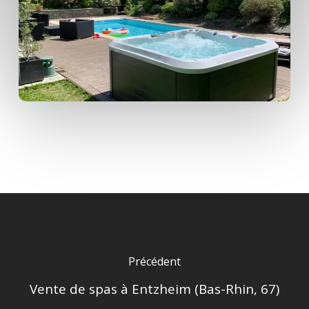
Précédent
Vente de spas à Entzheim (Bas-Rhin, 67)