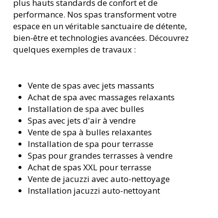
plus hauts standards de confort et de
performance. Nos spas transforment votre
espace en un véritable sanctuaire de détente,
bien-être et technologies avancées. Découvrez
quelques exemples de travaux :
Vente de spas avec jets massants
Achat de spa avec massages relaxants
Installation de spa avec bulles
Spas avec jets d'air à vendre
Vente de spa à bulles relaxantes
Installation de spa pour terrasse
Spas pour grandes terrasses à vendre
Achat de spas XXL pour terrasse
Vente de jacuzzi avec auto-nettoyage
Installation jacuzzi auto-nettoyant