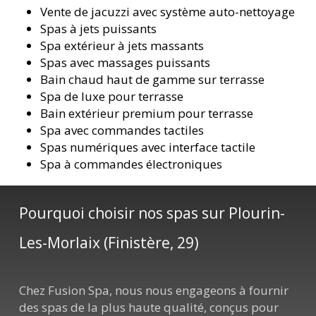
Vente de jacuzzi avec système auto-nettoyage
Spas à jets puissants
Spa extérieur à jets massants
Spas avec massages puissants
Bain chaud haut de gamme sur terrasse
Spa de luxe pour terrasse
Bain extérieur premium pour terrasse
Spa avec commandes tactiles
Spas numériques avec interface tactile
Spa à commandes électroniques
Pourquoi choisir nos spas sur Plourin-
Les-Morlaix (Finistère, 29)
Chez Fusion Spa, nous nous engageons à fournir
des spas de la plus haute qualité, conçus pour