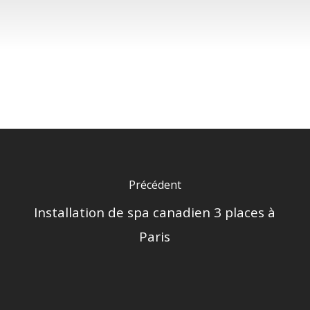
Précédent
Installation de spa canadien 3 places à
Paris