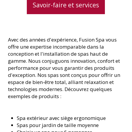
Savoir-faire et services
Avec des années d'expérience, Fusion Spa vous
offre une expertise incomparable dans la
conception et l'installation de spas haut de
gamme. Nous conjuguons innovation, confort et
performance pour vous garantir des produits
d'exception. Nos spas sont conçus pour offrir un
espace de bien-être total, alliant relaxation et
technologies modernes. Découvrez quelques
exemples de produits :
Spa extérieur avec siège ergonomique
Spas pour jardin de taille moyenne