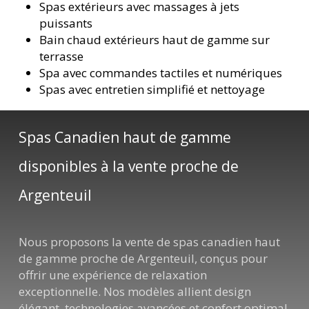
Spas extérieurs avec massages à jets
puissants
Bain chaud extérieurs haut de gamme sur
terrasse
Spa avec commandes tactiles et numériques
Spas avec entretien simplifié et nettoyage
Spas Canadien haut de gamme
disponibles à la vente proche de
Argenteuil
Nous proposons la vente de spas canadien haut
de gamme proche de Argenteuil, conçus pour
offrir une expérience de relaxation
exceptionnelle. Nos modèles allient design
élégant, technologies avancées et confort optimal