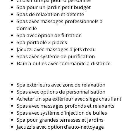
Choisir un spa pour 6 personnes
Spa pour un jardin petit budget
Spas de relaxation et détente
Spas avec massages professionnels à
domicile
Spa avec option de filtration
Spa portable 2 places
Jacuzzi avec massages à jets d’eau
Spas avec système de purification
Bain à bulles avec commande à distance
Spa extérieurs avec zone de relaxation
Spas avec options de personnalisation
Acheter un spa extérieur avec siège chauffant
Spas avec massages profonds et relaxants
Spas avec système d’injection de bulles
Spa pour grandes terrasses et jardins
Jacuzzis avec option d’auto-nettoyage