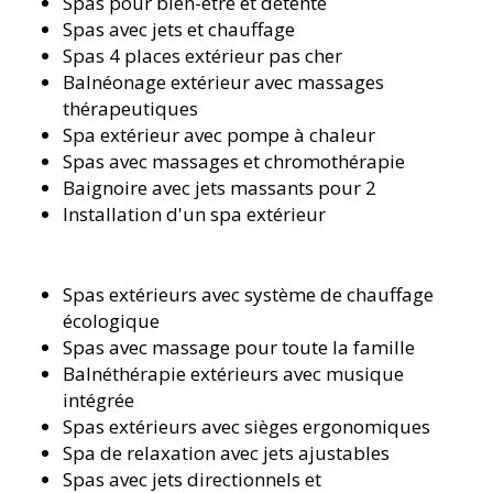
Spas pour bien-être et détente
Spas avec jets et chauffage
Spas 4 places extérieur pas cher
Balnéonage extérieur avec massages
thérapeutiques
Spa extérieur avec pompe à chaleur
Spas avec massages et chromothérapie
Baignoire avec jets massants pour 2
Installation d'un spa extérieur
Spas extérieurs avec système de chauffage
écologique
Spas avec massage pour toute la famille
Balnéthérapie extérieurs avec musique
intégrée
Spas extérieurs avec sièges ergonomiques
Spa de relaxation avec jets ajustables
Spas avec jets directionnels et