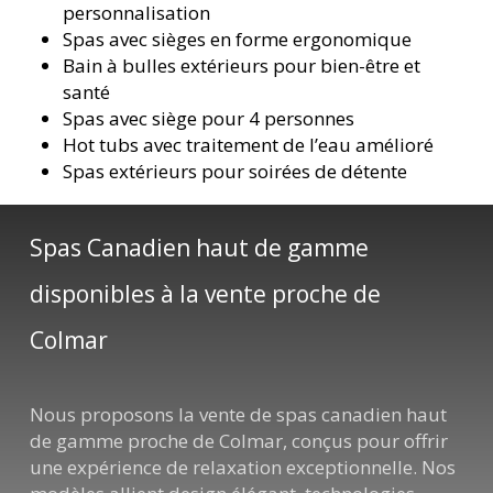
personnalisation
Spas avec sièges en forme ergonomique
Bain à bulles extérieurs pour bien-être et
santé
Spas avec siège pour 4 personnes
Hot tubs avec traitement de l’eau amélioré
Spas extérieurs pour soirées de détente
Spas Canadien haut de gamme
disponibles à la vente proche de
Colmar
Nous proposons la vente de spas canadien haut
de gamme proche de Colmar, conçus pour offrir
une expérience de relaxation exceptionnelle. Nos