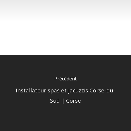
Précédent
Installateur spas et jacuzzis Corse-du-
Sud | Corse