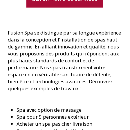
Fusion Spa se distingue par sa longue expérience
dans la conception et l'installation de spas haut
de gamme. En alliant innovation et qualité, nous
vous proposons des produits qui répondent aux
plus hauts standards de confort et de
performance. Nos spas transforment votre
espace en un véritable sanctuaire de détente,
bien-être et technologies avancées. Découvrez
quelques exemples de travaux :
Spa avec option de massage
Spa pour 5 personnes extérieur
Acheter un spa pas cher livraison