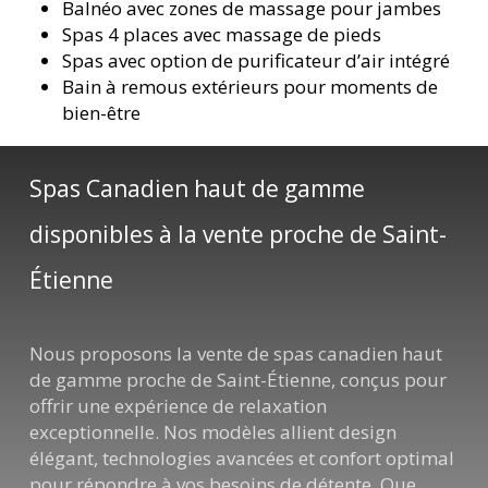
Balnéo avec zones de massage pour jambes
Spas 4 places avec massage de pieds
Spas avec option de purificateur d’air intégré
Bain à remous extérieurs pour moments de
bien-être
Spas Canadien haut de gamme
disponibles à la vente proche de Saint-
Étienne
Nous proposons la vente de spas canadien haut
de gamme proche de Saint-Étienne, conçus pour
offrir une expérience de relaxation
exceptionnelle. Nos modèles allient design
élégant, technologies avancées et confort optimal
pour répondre à vos besoins de détente. Que