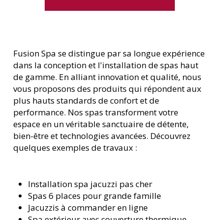
Fusion Spa se distingue par sa longue expérience
dans la conception et l'installation de spas haut
de gamme. En alliant innovation et qualité, nous
vous proposons des produits qui répondent aux
plus hauts standards de confort et de
performance. Nos spas transforment votre
espace en un véritable sanctuaire de détente,
bien-être et technologies avancées. Découvrez
quelques exemples de travaux :
Installation spa jacuzzi pas cher
Spas 6 places pour grande famille
Jacuzzis à commander en ligne
Spa extérieur avec couverture thermique