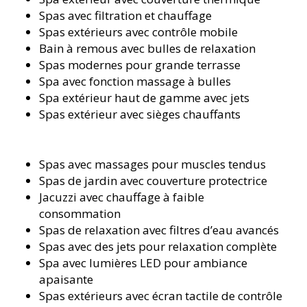
Spas avec filtration et chauffage
Spas extérieurs avec contrôle mobile
Bain à remous avec bulles de relaxation
Spas modernes pour grande terrasse
Spa avec fonction massage à bulles
Spa extérieur haut de gamme avec jets
Spas extérieur avec sièges chauffants
Spas avec massages pour muscles tendus
Spas de jardin avec couverture protectrice
Jacuzzi avec chauffage à faible
consommation
Spas de relaxation avec filtres d’eau avancés
Spas avec des jets pour relaxation complète
Spa avec lumières LED pour ambiance
apaisante
Spas extérieurs avec écran tactile de contrôle