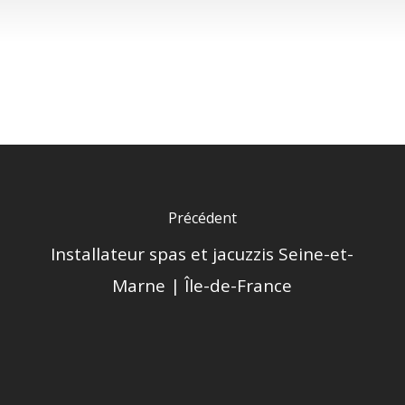
Précédent
Installateur spas et jacuzzis Seine-et-
Marne | Île-de-France