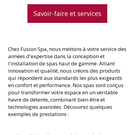
Savoir-faire et services
Chez Fusion Spa, nous mettons à votre service des
années d'expertise dans la conception et
l'installation de spas haut de gamme. Alliant
innovation et qualité, nous créons des produits
qui répondent aux standards les plus exigeants
en confort et performance. Nos spas sont conçus
pour transformer votre espace en un véritable
havre de détente, combinant bien-être et
technologies avancées. Découvrez quelques
exemples de prestations :