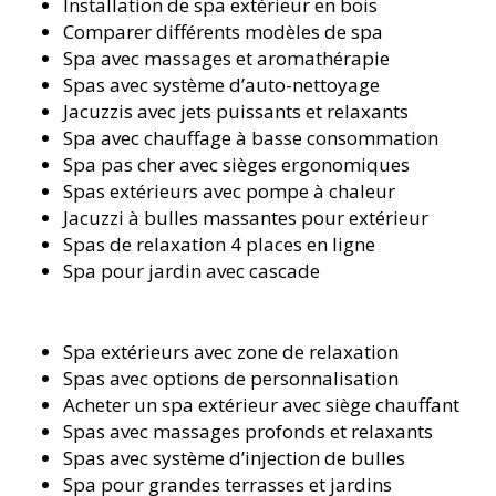
Installation de spa extérieur en bois
Comparer différents modèles de spa
Spa avec massages et aromathérapie
Spas avec système d’auto-nettoyage
Jacuzzis avec jets puissants et relaxants
Spa avec chauffage à basse consommation
Spa pas cher avec sièges ergonomiques
Spas extérieurs avec pompe à chaleur
Jacuzzi à bulles massantes pour extérieur
Spas de relaxation 4 places en ligne
Spa pour jardin avec cascade
Spa extérieurs avec zone de relaxation
Spas avec options de personnalisation
Acheter un spa extérieur avec siège chauffant
Spas avec massages profonds et relaxants
Spas avec système d’injection de bulles
Spa pour grandes terrasses et jardins