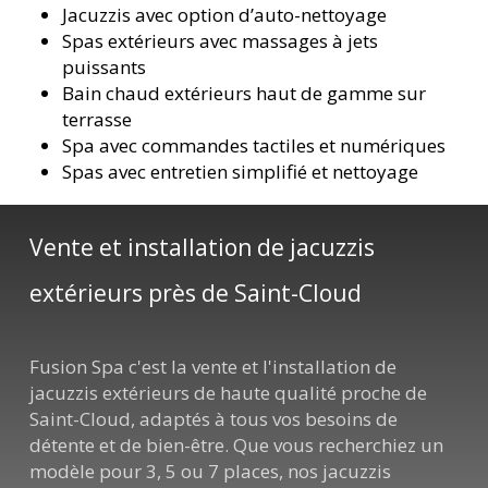
Jacuzzis avec option d’auto-nettoyage
Spas extérieurs avec massages à jets
puissants
Bain chaud extérieurs haut de gamme sur
terrasse
Spa avec commandes tactiles et numériques
Spas avec entretien simplifié et nettoyage
Vente et installation de jacuzzis
extérieurs près de Saint-Cloud
Fusion Spa c'est la vente et l'installation de
jacuzzis extérieurs de haute qualité proche de
Saint-Cloud, adaptés à tous vos besoins de
détente et de bien-être. Que vous recherchiez un
modèle pour 3, 5 ou 7 places, nos jacuzzis