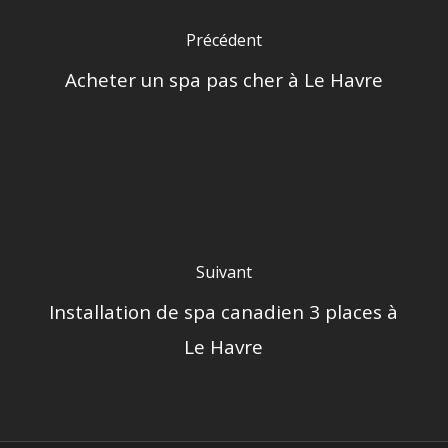
Précédent
Acheter un spa pas cher à Le Havre
Suivant
Installation de spa canadien 3 places à
Le Havre