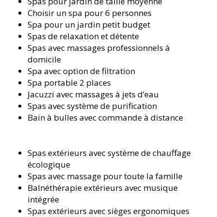
Spas pour jardin de taille moyenne
Choisir un spa pour 6 personnes
Spa pour un jardin petit budget
Spas de relaxation et détente
Spas avec massages professionnels à
domicile
Spa avec option de filtration
Spa portable 2 places
Jacuzzi avec massages à jets d’eau
Spas avec système de purification
Bain à bulles avec commande à distance
Spas extérieurs avec système de chauffage
écologique
Spas avec massage pour toute la famille
Balnéthérapie extérieurs avec musique
intégrée
Spas extérieurs avec sièges ergonomiques