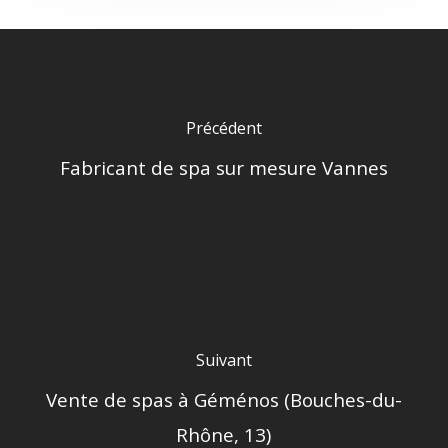
Précédent
Fabricant de spa sur mesure Vannes
Suivant
Vente de spas à Géménos (Bouches-du-
Rhône, 13)