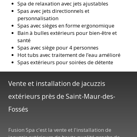
Spa de relaxation avec jets ajustables
Spas avec jets directionnels et
personnalisation
Spas avec sièges en forme ergonomique
Bain à bulles extérieurs pour bien-être et
santé
Spas avec siège pour 4 personnes
Hot tubs avec traitement de l’eau amélioré
Spas extérieurs pour soirées de détente
Vente et installation de jacuzzis
extérieurs près de Saint-Maur-des-
Fossés
Fusion Spa c'est la vente et l'installation de