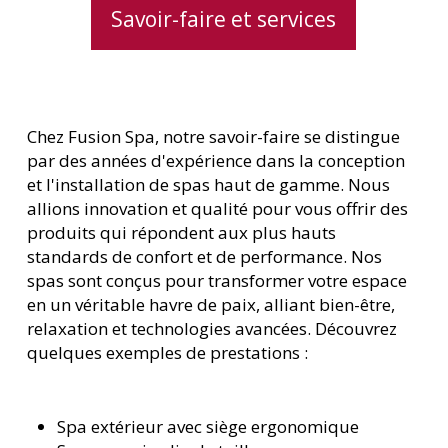
Savoir-faire et services
Chez Fusion Spa, notre savoir-faire se distingue
par des années d'expérience dans la conception
et l'installation de spas haut de gamme. Nous
allions innovation et qualité pour vous offrir des
produits qui répondent aux plus hauts
standards de confort et de performance. Nos
spas sont conçus pour transformer votre espace
en un véritable havre de paix, alliant bien-être,
relaxation et technologies avancées. Découvrez
quelques exemples de prestations :
Spa extérieur avec siège ergonomique