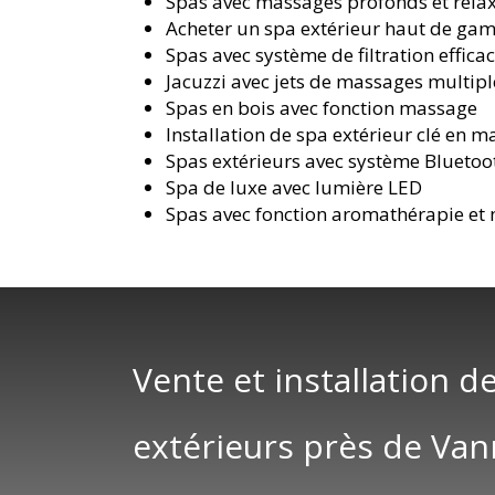
Spas avec massages profonds et rela
Acheter un spa extérieur haut de g
Spas avec système de filtration effica
Jacuzzi avec jets de massages multipl
Spas en bois avec fonction massage
Installation de spa extérieur clé en m
Spas extérieurs avec système Bluetoo
Spa de luxe avec lumière LED
Spas avec fonction aromathérapie et
Vente et installation de
extérieurs près de Va