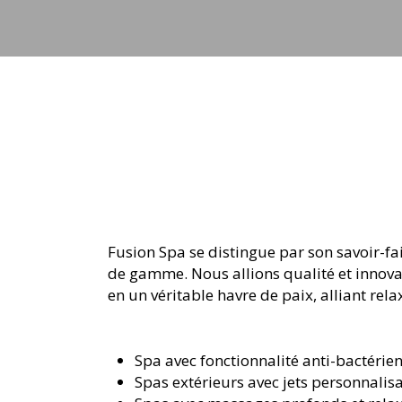
Fusion Spa se distingue par son savoir-fai
de gamme. Nous allions qualité et innova
en un véritable havre de paix, alliant re
Spa avec fonctionnalité anti-bactérie
Spas extérieurs avec jets personnalis