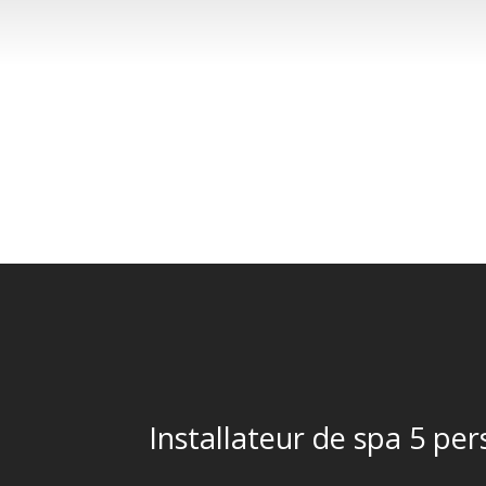
Installateur de spa 5 pe