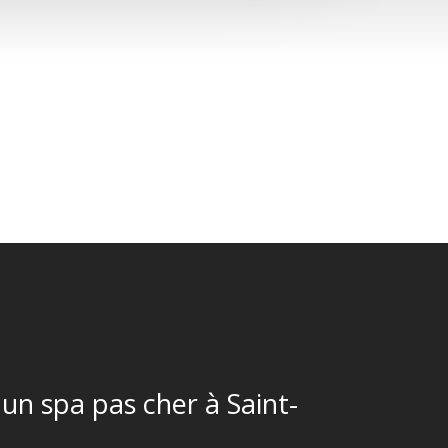
un spa pas cher à Saint-