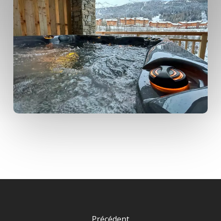
Précédent