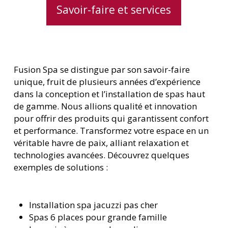
Savoir-faire et services
Fusion Spa se distingue par son savoir-faire
unique, fruit de plusieurs années d’expérience
dans la conception et l’installation de spas haut
de gamme. Nous allions qualité et innovation
pour offrir des produits qui garantissent confort
et performance. Transformez votre espace en un
véritable havre de paix, alliant relaxation et
technologies avancées. Découvrez quelques
exemples de solutions :
Installation spa jacuzzi pas cher
Spas 6 places pour grande famille