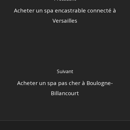
Acheter un spa encastrable connecté à
Versailles
Suivant
Acheter un spa pas cher à Boulogne-
Billancourt