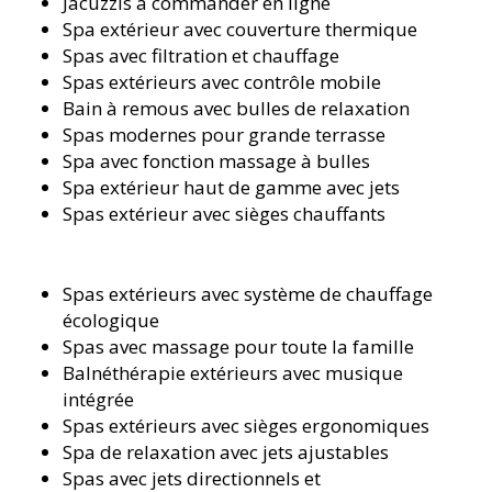
Jacuzzis à commander en ligne
Spa extérieur avec couverture thermique
Spas avec filtration et chauffage
Spas extérieurs avec contrôle mobile
Bain à remous avec bulles de relaxation
Spas modernes pour grande terrasse
Spa avec fonction massage à bulles
Spa extérieur haut de gamme avec jets
Spas extérieur avec sièges chauffants
Spas extérieurs avec système de chauffage
écologique
Spas avec massage pour toute la famille
Balnéthérapie extérieurs avec musique
intégrée
Spas extérieurs avec sièges ergonomiques
Spa de relaxation avec jets ajustables
Spas avec jets directionnels et