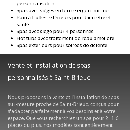
personnalisation
Spas avec sièges en forme ergonomique
Bain à bulles extérieurs pour bien-être et
santé
Spas avec siège pour 4 personnes
Hot tubs avec traitement de l’eau amélioré
Spas extérieurs pour soirées de détente
Vente et installation de spas
personnalisés à Saint-Brieuc
Nous proposons la vente et l'installation de spas
sur-mesure proche de Saint-Brieuc, conçus pour
s'adapter parfaitement à vos besoins et à votre
espace. Que vous recherchiez un spa pour 2, 4, 6
places ou plus, nos modèles sont entièrement