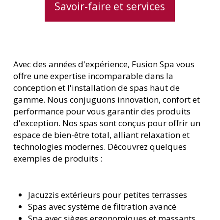
Savoir-faire et services
Avec des années d'expérience, Fusion Spa vous
offre une expertise incomparable dans la
conception et l'installation de spas haut de
gamme. Nous conjuguons innovation, confort et
performance pour vous garantir des produits
d'exception. Nos spas sont conçus pour offrir un
espace de bien-être total, alliant relaxation et
technologies modernes. Découvrez quelques
exemples de produits :
Jacuzzis extérieurs pour petites terrasses
Spas avec système de filtration avancé
Spa avec sièges ergonomiques et massants