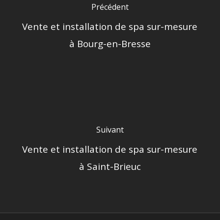
Précédent
Vente et installation de spa sur-mesure
à Bourg-en-Bresse
Suivant
Vente et installation de spa sur-mesure
à Saint-Brieuc