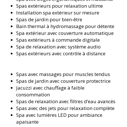
Spas extérieurs pour relaxation ultime
Installation spa extérieur sur mesure
Spas de jardin pour bien-être
Bain thermal à hydromassage pour détente
Spa extérieur avec couverture automatique
Spas extérieurs à commande digitale
Spa de relaxation avec système audio
Spas extérieurs avec contrôle à distance
Spas avec massages pour muscles tendus
Spas de jardin avec couverture protectrice
Jacuzzi avec chauffage à faible
consommation
Spas de relaxation avec filtres d’eau avancés
Spas avec des jets pour relaxation complète
Spa avec lumières LED pour ambiance
apaisante