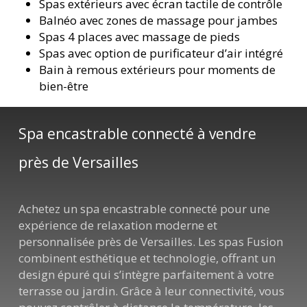
Spas extérieurs avec écran tactile de contrôle
Balnéo avec zones de massage pour jambes
Spas 4 places avec massage de pieds
Spas avec option de purificateur d’air intégré
Bain à remous extérieurs pour moments de
bien-être
Spa encastrable connecté à vendre
près de Versailles
Achetez un spa encastrable connecté pour une
expérience de relaxation moderne et
personnalisée près de Versailles. Les spas Fusion
combinent esthétique et technologie, offrant un
design épuré qui s’intègre parfaitement à votre
terrasse ou jardin. Grâce à leur connectivité, vous