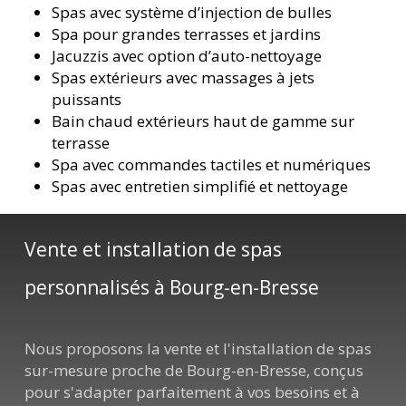
Spas avec système d’injection de bulles
Spa pour grandes terrasses et jardins
Jacuzzis avec option d’auto-nettoyage
Spas extérieurs avec massages à jets
puissants
Bain chaud extérieurs haut de gamme sur
terrasse
Spa avec commandes tactiles et numériques
Spas avec entretien simplifié et nettoyage
Vente et installation de spas
personnalisés à Bourg-en-Bresse
Nous proposons la vente et l'installation de spas
sur-mesure proche de Bourg-en-Bresse, conçus
pour s'adapter parfaitement à vos besoins et à