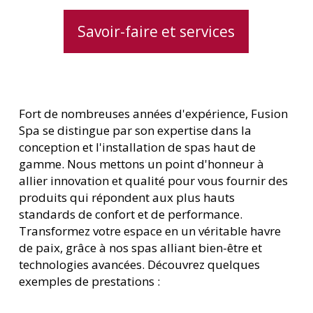
Savoir-faire et services
Fort de nombreuses années d'expérience, Fusion
Spa se distingue par son expertise dans la
conception et l'installation de spas haut de
gamme. Nous mettons un point d'honneur à
allier innovation et qualité pour vous fournir des
produits qui répondent aux plus hauts
standards de confort et de performance.
Transformez votre espace en un véritable havre
de paix, grâce à nos spas alliant bien-être et
technologies avancées. Découvrez quelques
exemples de prestations :