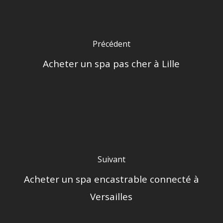
Précédent
Acheter un spa pas cher à Lille
Suivant
Acheter un spa encastrable connecté à
Versailles