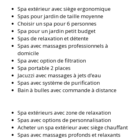
Spa extérieur avec siège ergonomique
Spas pour jardin de taille moyenne
Choisir un spa pour 6 personnes
Spa pour un jardin petit budget
Spas de relaxation et détente
Spas avec massages professionnels à
domicile
Spa avec option de filtration
Spa portable 2 places
Jacuzzi avec massages à jets d’eau
Spas avec système de purification
Bain à bulles avec commande à distance
Spa extérieurs avec zone de relaxation
Spas avec options de personnalisation
Acheter un spa extérieur avec siège chauffant
Spas avec massages profonds et relaxants