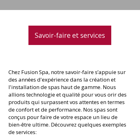
cascade
Savoir-faire et services
Chez Fusion Spa, notre savoir-faire s’appuie sur
des années d'expérience dans la création et
l'installation de spas haut de gamme. Nous
allions technologie et qualité pour vous offrir des
produits qui surpassent vos attentes en termes
de confort et de performance. Nos spas sont
conçus pour faire de votre espace un lieu de
bien-être ultime. Découvrez quelques exemples
de services: