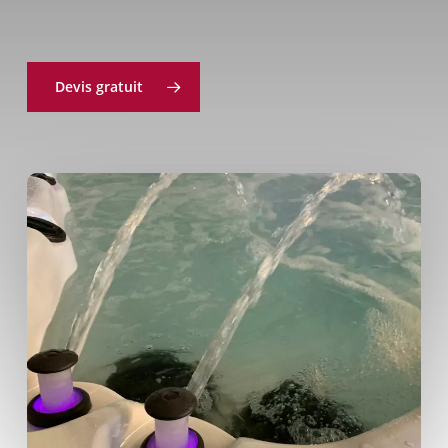
Devis gratuit