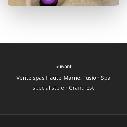
Suivant
Vente spas Haute-Marne, Fusion Spa
spécialiste en Grand Est