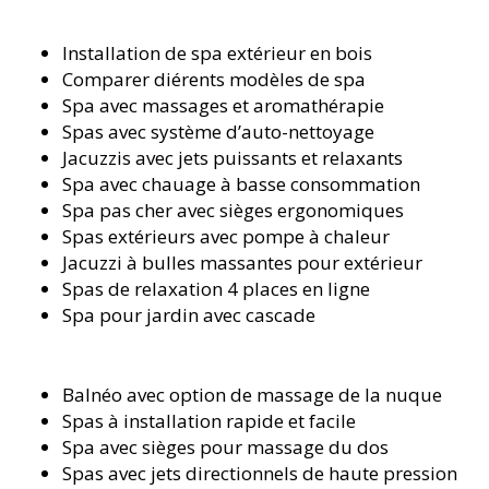
Installation de spa extérieur en bois
Comparer différents modèles de spa
Spa avec massages et aromathérapie
Spas avec système d’auto-nettoyage
Jacuzzis avec jets puissants et relaxants
Spa avec chauffage à basse consommation
Spa pas cher avec sièges ergonomiques
Spas extérieurs avec pompe à chaleur
Jacuzzi à bulles massantes pour extérieur
Spas de relaxation 4 places en ligne
Spa pour jardin avec cascade
Balnéo avec option de massage de la nuque
Spas à installation rapide et facile
Spa avec sièges pour massage du dos
Spas avec jets directionnels de haute pression