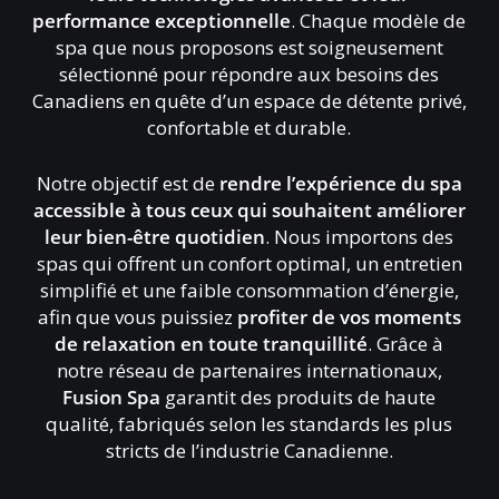
performance exceptionnelle
. Chaque modèle de
spa que nous proposons est soigneusement
sélectionné pour répondre aux besoins des
Canadiens en quête d’un espace de détente privé,
confortable et durable.
Notre objectif est de
rendre l’expérience du spa
accessible à tous ceux qui souhaitent améliorer
leur bien-être quotidien
. Nous importons des
spas qui offrent un confort optimal, un entretien
simplifié et une faible consommation d’énergie,
afin que vous puissiez
profiter de vos moments
de relaxation en toute tranquillité
. Grâce à
notre réseau de partenaires internationaux,
Fusion Spa
garantit des produits de haute
qualité, fabriqués selon les standards les plus
stricts de l’industrie Canadienne.