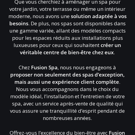
Que vous cherchiez à aménager un spa pour
votre jardin, votre terrasse ou même un intérieur
moderne, nous avons une
solution adaptée à vos
besoins
. De plus, nos spas sont disponibles dans
une gamme variée, allant des modèles compacts
pour les espaces réduits aux installations plus
luxueuses pour ceux qui souhaitent
créer un
véritable centre de bien-être chez eux
.
Chez
Fusion Spa
, nous nous engageons à
proposer non seulement des spas d’exception,
mais aussi une expérience client complète
.
Nous vous accompagnons dans le choix du
modèle idéal, l’installation et l’entretien de votre
spa, avec un service après-vente de qualité qui
vous assure une tranquillité d’esprit pendant de
nombreuses années.
Offrez-vous l’excellence du bien-être avec
Fusion