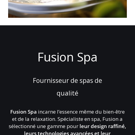
Fusion
Spa
Fournisseur
de
spas
de
qualité
Fusion Spa
incarne l’essence même du bien-être
et de la relaxation. Spécialiste en spa, Fusion a
sélectionné une gamme pour
leur design raffiné,
leurs technologies avancées et leur