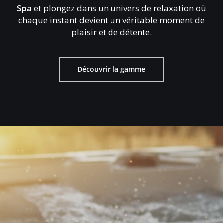
Spa
et plongez dans un univers de relaxation où
chaque instant devient un véritable moment de
plaisir et de détente.
Découvrir la gamme